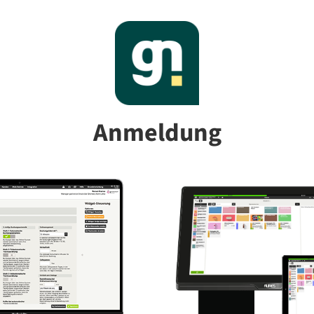
Anmeldung